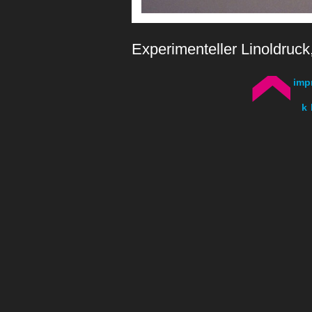
Experimenteller Linoldruck,
imp
k