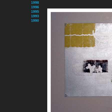
1998
1996
1995
1993
1990