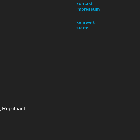
kontakt
impressum
kehrwert
stätte
 Reptilhaut,