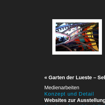
« Garten der Lueste – S
Medienarbeiten
Konzept und Detail
Websites zur Ausstellun